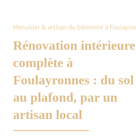
Menuisier & artisan du bâtiment à Foulayro
Rénovation intérieure
complète à
Foulayronnes : du sol
au plafond, par un
artisan local