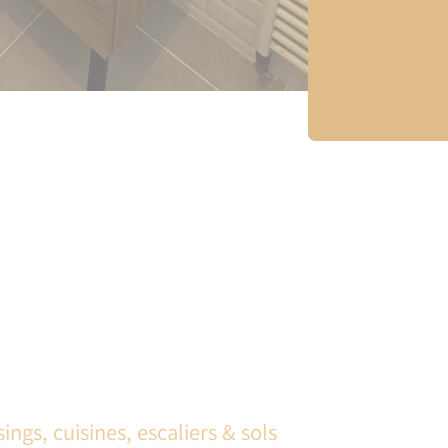
ings, cuisines, escaliers & sols