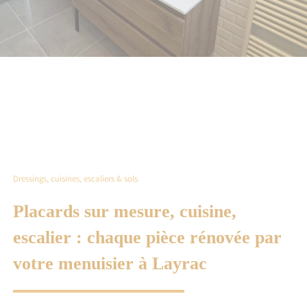
Dressings, cuisines, escaliers & sols
Placards sur mesure, cuisine,
escalier : chaque pièce rénovée par
votre menuisier à Layrac