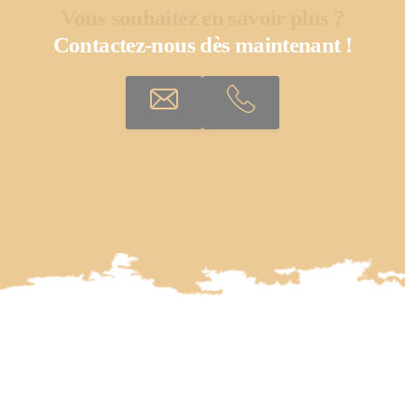
Vous souhaitez en savoir plus ?
Contactez-nous dès maintenant !