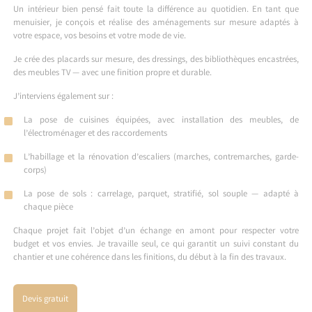
Un intérieur bien pensé fait toute la différence au quotidien. En tant que
menuisier, je conçois et réalise des aménagements sur mesure adaptés à
votre espace, vos besoins et votre mode de vie.
Je crée des placards sur mesure, des dressings, des bibliothèques encastrées,
des meubles TV — avec une finition propre et durable.
J’interviens également sur :
La pose de cuisines équipées, avec installation des meubles, de
l’électroménager et des raccordements
L’habillage et la rénovation d’escaliers (marches, contremarches, garde-
corps)
La pose de sols : carrelage, parquet, stratifié, sol souple — adapté à
chaque pièce
Chaque projet fait l’objet d’un échange en amont pour respecter votre
budget et vos envies. Je travaille seul, ce qui garantit un suivi constant du
chantier et une cohérence dans les finitions, du début à la fin des travaux.
Devis gratuit