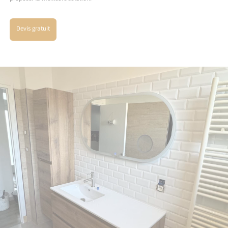
Devis gratuit