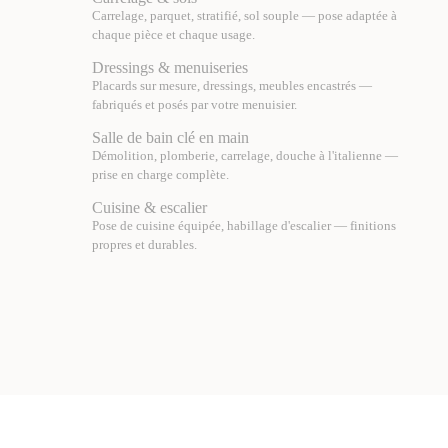
Carrelage, parquet, stratifié, sol souple — pose adaptée à
chaque pièce et chaque usage.
Dressings & menuiseries
Placards sur mesure, dressings, meubles encastrés —
fabriqués et posés par votre menuisier.
Salle de bain clé en main
Démolition, plomberie, carrelage, douche à l'italienne —
prise en charge complète.
Cuisine & escalier
Pose de cuisine équipée, habillage d'escalier — finitions
propres et durables.