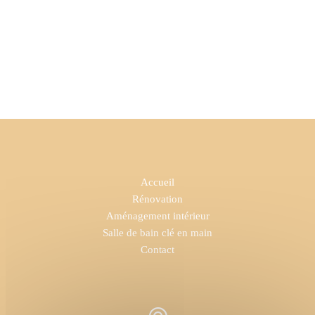
Accueil
Rénovation
Aménagement intérieur
Salle de bain clé en main
Contact