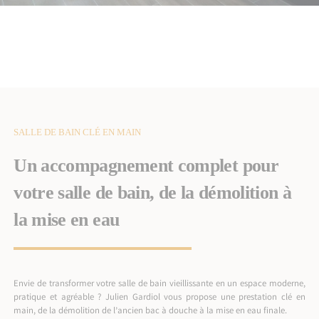
SALLE DE BAIN CLÉ EN MAIN
Un accompagnement complet pour
votre salle de bain, de la démolition à
la mise en eau
Envie de transformer votre salle de bain vieillissante en un espace moderne,
pratique et agréable ? Julien Gardiol vous propose une prestation clé en
main, de la démolition de l’ancien bac à douche à la mise en eau finale.