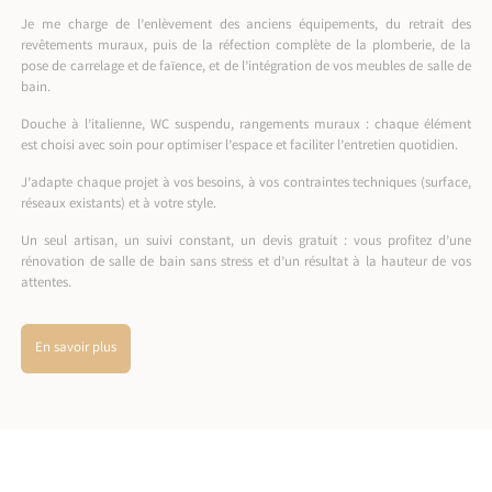
Je me charge de l’enlèvement des anciens équipements, du retrait des
revêtements muraux, puis de la réfection complète de la plomberie, de la
pose de carrelage et de faïence, et de l’intégration de vos meubles de salle de
bain.
Douche à l’italienne, WC suspendu, rangements muraux : chaque élément
est choisi avec soin pour optimiser l’espace et faciliter l’entretien quotidien.
J’adapte chaque projet à vos besoins, à vos contraintes techniques (surface,
réseaux existants) et à votre style.
Un seul artisan, un suivi constant, un devis gratuit : vous profitez d’une
rénovation de salle de bain sans stress et d’un résultat à la hauteur de vos
attentes.
En savoir plus