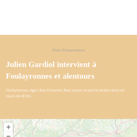
Zone d'intervention
Julien Gardiol intervient à
Foulayronnes et alentours
Foulayronnes, Agen, Bon-Encontre, Boé, Layrac et tout le secteur dans un
rayon de 40 km.
+
−