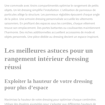
Une commode avec tiroirs compartimentés optimise le rangement de petits
objets. Un kit dressing simplifie l’installation. L’utilisation de panneaux de
particules allège la structure. Les panneaux réglables épousent chaque angle
de la pièce. Une armoire dressing personnalisée accueille les vêtements
saisonniers. En profitant des espaces sous les combles, chaque vêtement
trouve son emplacement. Des portes battantes ou coulissantes maintiennent
l’harmonie. Des niches additionnelles accueillent accessoires de mode et
objets personnels. Une pièce dédiée au dressing devient un espace inspirant.
Les meilleures astuces pour un
rangement intérieur dressing
réussi
Exploiter la hauteur de votre dressing
pour plus d’espace
Maximisez la hauteur de votre dressing pour optimiser chaque centimètre.
Utilisez des étagères ajustables pour s’adapter aux différentes hauteurs de