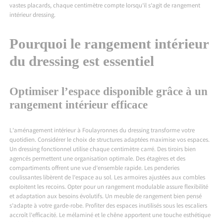
vastes placards, chaque centimètre compte lorsqu’il s’agit de rangement
intérieur dressing.
Pourquoi le rangement intérieur
du dressing est essentiel
Optimiser l’espace disponible grâce à un
rangement intérieur efficace
L’
aménagement intérieur à Foulayronnes
du dressing transforme votre
quotidien. Considérer le choix de structures adaptées maximise vos espaces.
Un dressing fonctionnel utilise chaque centimètre carré. Des tiroirs bien
agencés permettent une organisation optimale. Des étagères et des
compartiments offrent une vue d’ensemble rapide. Les penderies
coulissantes libèrent de l’espace au sol. Les armoires ajustées aux combles
exploitent les recoins. Opter pour un rangement modulable assure flexibilité
et adaptation aux besoins évolutifs. Un meuble de rangement bien pensé
s’adapte à votre garde-robe. Profiter des espaces inutilisés sous les escaliers
accroît l’efficacité. Le mélaminé et le chêne apportent une touche esthétique