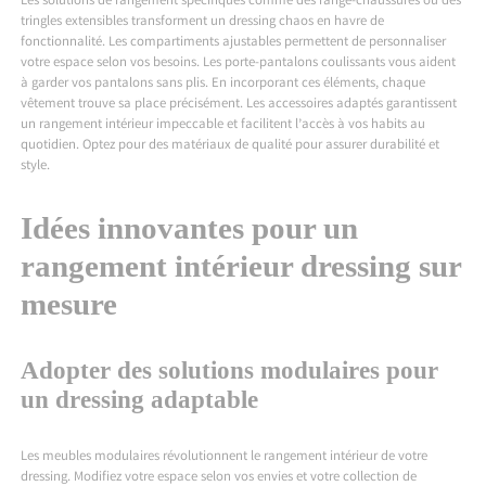
Les solutions de rangement spécifiques comme des range-chaussures ou des
tringles extensibles transforment un dressing chaos en havre de
fonctionnalité. Les compartiments ajustables permettent de personnaliser
votre espace selon vos besoins. Les porte-pantalons coulissants vous aident
à garder vos pantalons sans plis. En incorporant ces éléments, chaque
vêtement trouve sa place précisément. Les accessoires adaptés garantissent
un rangement intérieur impeccable et facilitent l’accès à vos habits au
quotidien. Optez pour des matériaux de qualité pour assurer durabilité et
style.
Idées innovantes pour un
rangement intérieur dressing sur
mesure
Adopter des solutions modulaires pour
un dressing adaptable
Les meubles modulaires révolutionnent le rangement intérieur de votre
dressing. Modifiez votre espace selon vos envies et votre collection de