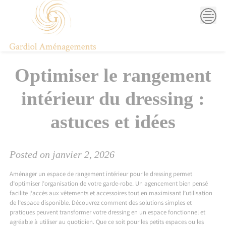
Skip
to
content
Optimiser le rangement
intérieur du dressing :
astuces et idées
Posted on
janvier 2, 2026
Aménager un espace de rangement intérieur pour le dressing permet
d’optimiser l’organisation de votre garde-robe. Un agencement bien pensé
facilite l’accès aux vêtements et accessoires tout en maximisant l’utilisation
de l’espace disponible. Découvrez comment des solutions simples et
pratiques peuvent transformer votre dressing en un espace fonctionnel et
agréable à utiliser au quotidien. Que ce soit pour les petits espaces ou les