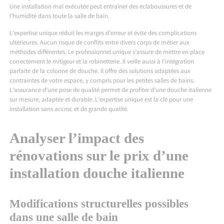
Une installation mal exécutée peut entraîner des éclaboussures et de
l’humidité dans toute la salle de bain.
L’expertise unique réduit les marges d’erreur et évite des complications
ultérieures. Aucun risque de conflits entre divers corps de métier aux
méthodes différentes. Le professionnel unique s’assure de mettre en place
correctement le mitigeur et la robinetterie. Il veille aussi à l’intégration
parfaite de la colonne de douche. Il offre des solutions adaptées aux
contraintes de votre espace, y compris pour les petites salles de bains.
L’assurance d’une pose de qualité permet de profiter d’une douche italienne
sur mesure, adaptée et durable. L’expertise unique est la clé pour une
installation sans accroc et de grande qualité.
Analyser l’impact des
rénovations sur le prix d’une
installation douche italienne
Modifications structurelles possibles
dans une salle de bain