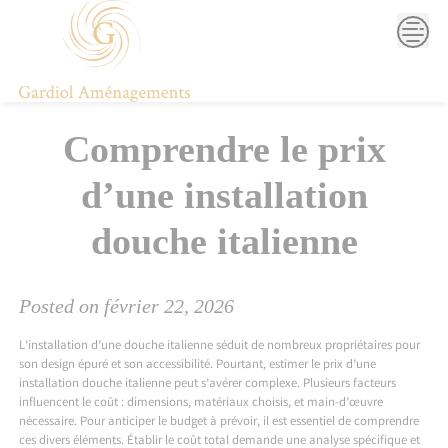
Skip
to
content
Comprendre le prix
d’une installation
douche italienne
Posted on
février 22, 2026
L’installation d’une douche italienne séduit de nombreux propriétaires pour
son design épuré et son accessibilité. Pourtant, estimer le prix d’une
installation douche italienne peut s’avérer complexe. Plusieurs facteurs
influencent le coût : dimensions, matériaux choisis, et main-d’œuvre
nécessaire. Pour anticiper le budget à prévoir, il est essentiel de comprendre
ces divers éléments. Établir le coût total demande une analyse spécifique et