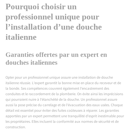
Pourquoi choisir un
professionnel unique pour
l’installation d’une douche
italienne
Garanties offertes par un expert en
douches italiennes
Opter pour un professionnel unique assure une installation de douche
italienne réussie. L’expert garantit la bonne mise en place du receveur et de
la bonde. Ses compétences couvrent également l’encastrement des
conduites et le raccordement de la plomberie. On évite ainsi les imprécisions
qui pourraient nuire à l’étanchéité de la douche. Un professionnel assure
aussi la pose précise du carrelage et de l’évacuation des eaux usées. Chaque
détail est essentiel pour éviter des fuites coûteuses à réparer. Les garanties
apportées par un expert permettent une tranquillité d’esprit inestimable pour
les propriétaires. Elles incluent la conformité aux normes de sécurité et de
construction.