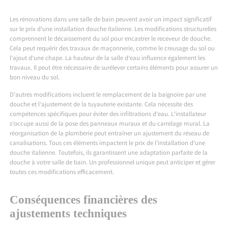
Les rénovations dans une salle de bain peuvent avoir un impact significatif
sur le prix d’une installation douche italienne. Les modifications structurelles
comprennent le décaissement du sol pour encastrer le receveur de douche.
Cela peut requérir des travaux de maçonnerie, comme le creusage du sol ou
l’ajout d’une chape. La hauteur de la salle d’eau influence également les
travaux. Il peut être nécessaire de surélever certains éléments pour assurer un
bon niveau du sol.
D’autres modifications incluent le remplacement de la baignoire par une
douche et l’ajustement de la tuyauterie existante. Cela nécessite des
compétences spécifiques pour éviter des infiltrations d’eau. L’installateur
s’occupe aussi de la pose des panneaux muraux et du carrelage mural. La
réorganisation de la plomberie peut entraîner un ajustement du réseau de
canalisations. Tous ces éléments impactent le prix de l’installation d’une
douche italienne. Toutefois, ils garantissent une adaptation parfaite de la
douche à votre salle de bain. Un professionnel unique peut anticiper et gérer
toutes ces modifications efficacement.
Conséquences financières des
ajustements techniques