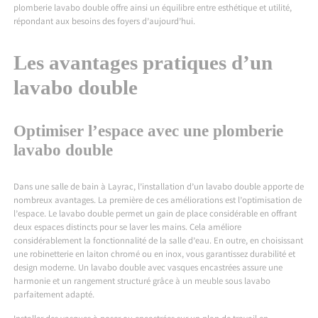
plomberie lavabo double offre ainsi un équilibre entre esthétique et utilité,
répondant aux besoins des foyers d’aujourd’hui.
Les avantages pratiques d’un
lavabo double
Optimiser l’espace avec une plomberie
lavabo double
Dans une
salle de bain à Layrac
, l’installation d’un lavabo double apporte de
nombreux avantages. La première de ces améliorations est l’optimisation de
l’espace. Le lavabo double permet un gain de place considérable en offrant
deux espaces distincts pour se laver les mains. Cela améliore
considérablement la fonctionnalité de la salle d’eau. En outre, en choisissant
une robinetterie en laiton chromé ou en inox, vous garantissez durabilité et
design moderne. Un lavabo double avec vasques encastrées assure une
harmonie et un rangement structuré grâce à un meuble sous lavabo
parfaitement adapté.