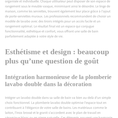
organisée et individuelle. Chaque utilisateur peut disposer de son espace de
rangement sous le meuble vasque, minimisant ainsi le désordre. Le linge de
maison, comme les serviettes, trouvent également leur place grâce à l’ajout
de porte-serviettes muraux. Les professionnels recommandent de choisir un
modèle de lavabo avec des tiroirs intégrés pour un accès facile et un
rangement optimal. Le résultat final est un espace qui conjugue
fonctionnalité, esthétique et confort, vous offrant une salle de bain
parfaitement adaptée à votre style de vie.
Esthétisme et design : beaucoup
plus qu’une question de goût
Intégration harmonieuse de la plomberie
lavabo double dans la décoration
Intégrer un lavabo double dans sa salle de bain va bien au-delà d’un simple
choix fonctionnel. La plomberie lavabo double optimise l’espace tout en
contribuant à l’élégance de votre salle de bains. Les matériaux comme le
laiton, l’inox brossé et le granit s’accordent avec le plan de travail en