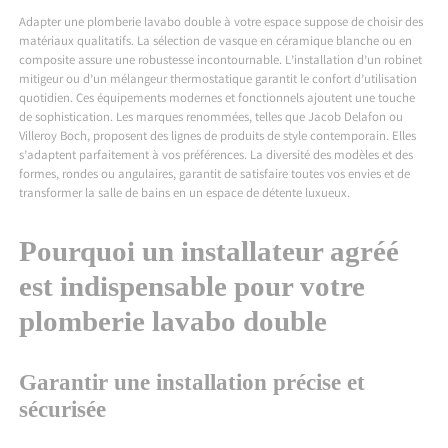
Adapter une plomberie lavabo double à votre espace suppose de choisir des
matériaux qualitatifs. La sélection de vasque en céramique blanche ou en
composite assure une robustesse incontournable. L’installation d’un robinet
mitigeur ou d’un mélangeur thermostatique garantit le confort d’utilisation
quotidien. Ces équipements modernes et fonctionnels ajoutent une touche
de sophistication. Les marques renommées, telles que Jacob Delafon ou
Villeroy Boch, proposent des lignes de produits de style contemporain. Elles
s’adaptent parfaitement à vos préférences. La diversité des modèles et des
formes, rondes ou angulaires, garantit de satisfaire toutes vos envies et de
transformer la salle de bains en un espace de détente luxueux.
Pourquoi un installateur agréé
est indispensable pour votre
plomberie lavabo double
Garantir une installation précise et
sécurisée