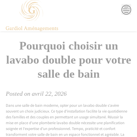
Skip
to
content
Pourquoi choisir un
lavabo double pour votre
salle de bain
Posted on
avril 22, 2026
Dans une salle de bain moderne, opter pour un lavabo double s’avère
souvent un choix judicieux. Ce type d’installation facilite la vie quotidienne
des familles et des couples en permettant un usage simultané. Réussir la
mise en place d’une plomberie lavabo double nécessite une planification
soignée et l’expertise d’un professionnel. Tempo, praticité et confort
transforment votre salle de bain en un espace fonctionnel et agréable. La