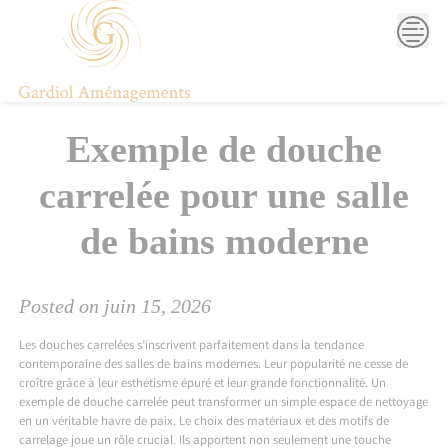
Skip
to
content
Exemple de douche
carrelée pour une salle
de bains moderne
Posted on
juin 15, 2026
Les douches carrelées s’inscrivent parfaitement dans la tendance
contemporaine des salles de bains modernes. Leur popularité ne cesse de
croître grâce à leur esthétisme épuré et leur grande fonctionnalité. Un
exemple de douche carrelée peut transformer un simple espace de nettoyage
en un véritable havre de paix. Le choix des matériaux et des motifs de
carrelage joue un rôle crucial. Ils apportent non seulement une touche