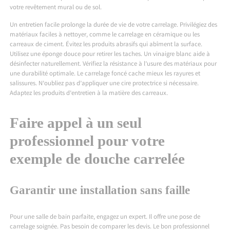
votre revêtement mural ou de sol.
Un entretien facile prolonge la durée de vie de votre carrelage. Privilégiez des
matériaux faciles à nettoyer, comme le carrelage en céramique ou les
carreaux de ciment. Évitez les produits abrasifs qui abîment la surface.
Utilisez une éponge douce pour retirer les taches. Un vinaigre blanc aide à
désinfecter naturellement. Vérifiez la résistance à l’usure des matériaux pour
une durabilité optimale. Le carrelage foncé cache mieux les rayures et
salissures. N’oubliez pas d’appliquer une cire protectrice si nécessaire.
Adaptez les produits d’entretien à la matière des carreaux.
Faire appel à un seul
professionnel pour votre
exemple de douche carrelée
Garantir une installation sans faille
Pour une salle de bain parfaite, engagez un expert. Il offre une pose de
carrelage soignée. Pas besoin de comparer les devis. Le bon professionnel