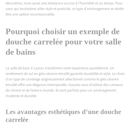
décorative, mais aussi une résistance accrue à l’humidité et au temps. Pour
ceux qui souhaitent allier style et praticité, ce type d’aménagement se révèle
être une option incontournable.
Pourquoi choisir un exemple de
douche carrelée pour votre salle
de bains
La
salle de bain à Layrac
transforme votre expérience quotidienne. Un
revêtement de sol en grès cérame émaillé garantit durabilité et style. Le choix
d’un type de carrelage soigneusement sélectionné comme le grès cérame
émaillé offre une élégance intemporelle. Assurez-vous d’utiliser des carreaux
de ciment et de faïence murale. Ils sont parfaits pour un aménagement
moderne et durable.
Les avantages esthétiques d’une douche
carrelée