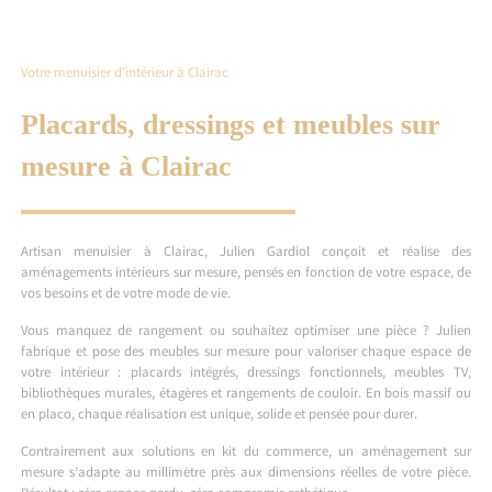
Votre menuisier d'intérieur à Clairac
Placards, dressings et meubles sur
mesure à Clairac
Artisan menuisier à Clairac, Julien Gardiol conçoit et réalise des
aménagements intérieurs sur mesure, pensés en fonction de votre espace, de
vos besoins et de votre mode de vie.
Vous manquez de rangement ou souhaitez optimiser une pièce ? Julien
fabrique et pose des meubles sur mesure pour valoriser chaque espace de
votre intérieur : placards intégrés, dressings fonctionnels, meubles TV,
bibliothèques murales, étagères et rangements de couloir. En bois massif ou
en placo, chaque réalisation est unique, solide et pensée pour durer.
Contrairement aux solutions en kit du commerce, un aménagement sur
mesure s’adapte au millimètre près aux dimensions réelles de votre pièce.