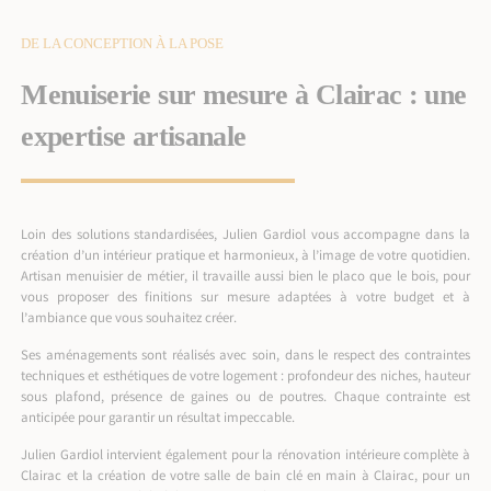
DE LA CONCEPTION À LA POSE
Menuiserie sur mesure à Clairac : une
expertise artisanale
Loin des solutions standardisées, Julien Gardiol vous accompagne dans la
création d’un intérieur pratique et harmonieux, à l’image de votre quotidien.
Artisan menuisier de métier, il travaille aussi bien le placo que le bois, pour
vous proposer des finitions sur mesure adaptées à votre budget et à
l’ambiance que vous souhaitez créer.
Ses aménagements sont réalisés avec soin, dans le respect des contraintes
techniques et esthétiques de votre logement : profondeur des niches, hauteur
sous plafond, présence de gaines ou de poutres. Chaque contrainte est
anticipée pour garantir un résultat impeccable.
Julien Gardiol intervient également pour la
rénovation intérieure complète à
Clairac
et la création de votre
salle de bain clé en main à Clairac
, pour un