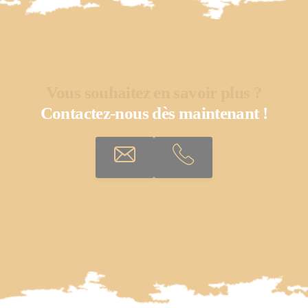
Vous souhaitez en savoir plus ?
Contactez-nous dès maintenant !