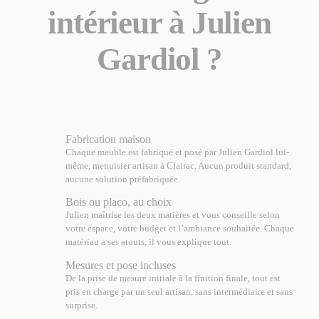
intérieur à Julien
Gardiol ?
Fabrication maison
Chaque meuble est fabriqué et posé par Julien Gardiol lui-
même, menuisier artisan à Clairac. Aucun produit standard,
aucune solution préfabriquée.
Bois ou placo, au choix
Julien maîtrise les deux matières et vous conseille selon
votre espace, votre budget et l’ambiance souhaitée. Chaque
matériau a ses atouts, il vous explique tout.
Mesures et pose incluses
De la prise de mesure initiale à la finition finale, tout est
pris en charge par un seul artisan, sans intermédiaire et sans
surprise.