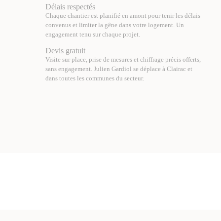
Délais respectés
Chaque chantier est planifié en amont pour tenir les délais
convenus et limiter la gêne dans votre logement. Un
engagement tenu sur chaque projet.
Devis gratuit
Visite sur place, prise de mesures et chiffrage précis offerts,
sans engagement. Julien Gardiol se déplace à Clairac et
dans toutes les communes du secteur.